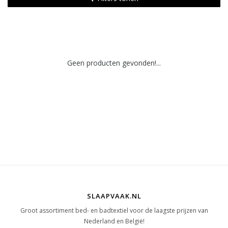
Geen producten gevonden!...
SLAAPVAAK.NL
Groot assortiment bed- en badtextiel voor de laagste prijzen van
Nederland en België!