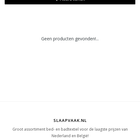
Geen producten gevonden!...
SLAAPVAAK.NL
Groot assortiment bed- en badtextiel voor de laagste prijzen van
Nederland en België!