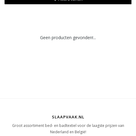
Geen producten gevonden!...
SLAAPVAAK.NL
Groot assortiment bed- en badtextiel voor de laagste prijzen van
Nederland en België!