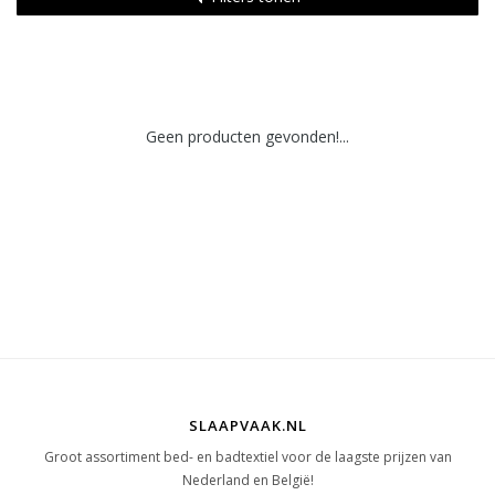
Geen producten gevonden!...
SLAAPVAAK.NL
Groot assortiment bed- en badtextiel voor de laagste prijzen van
Nederland en België!