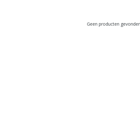
Geen producten gevonden!