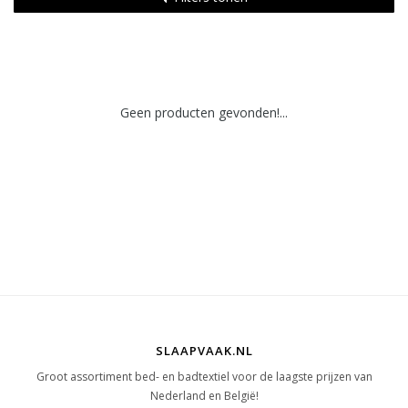
Geen producten gevonden!...
SLAAPVAAK.NL
Groot assortiment bed- en badtextiel voor de laagste prijzen van
Nederland en België!