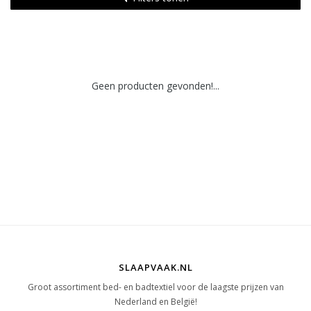
Geen producten gevonden!...
SLAAPVAAK.NL
Groot assortiment bed- en badtextiel voor de laagste prijzen van
Nederland en België!