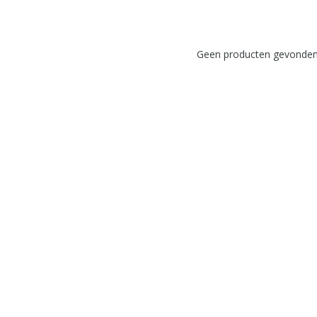
Geen producten gevonden!