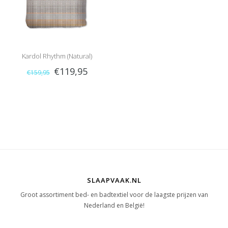
Kardol Rhythm (Natural)
€119,95
€159,95
SLAAPVAAK.NL
Groot assortiment bed- en badtextiel voor de laagste prijzen van
Nederland en België!