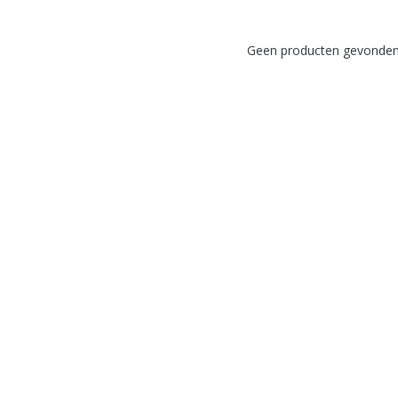
Geen producten gevonden!