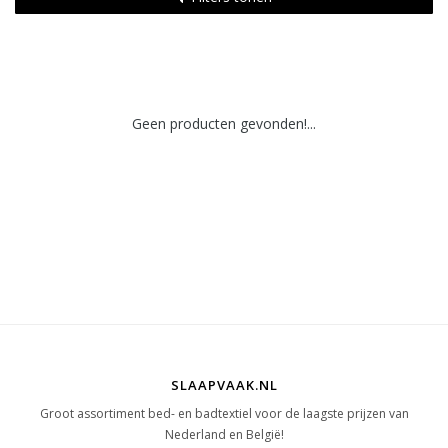
Geen producten gevonden!...
SLAAPVAAK.NL
Groot assortiment bed- en badtextiel voor de laagste prijzen van
Nederland en België!