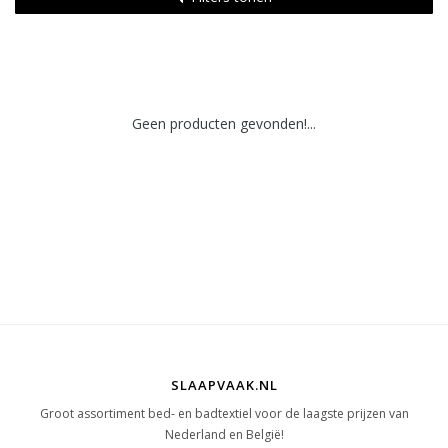
Geen producten gevonden!...
SLAAPVAAK.NL
Groot assortiment bed- en badtextiel voor de laagste prijzen van
Nederland en België!