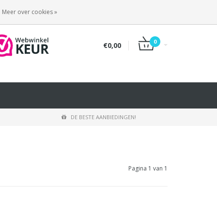
INLOGGEN
REGISTREREN
Meer over cookies »
0
€0,00
DE BESTE AANBIEDINGEN!
Pagina 1 van 1