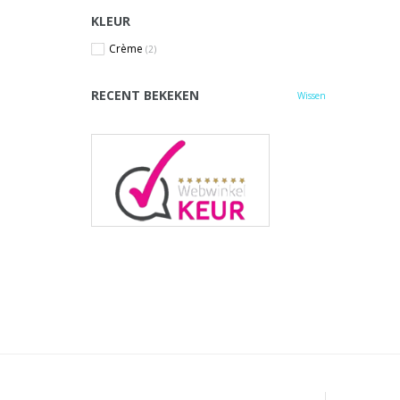
KLEUR
Crème
(2)
RECENT BEKEKEN
Wissen