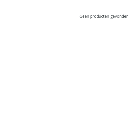
Geen producten gevonden!