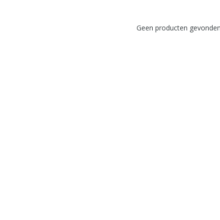
Geen producten gevonden!