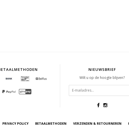
BETAALMETHODEN
NIEUWSBRIEF
Wilt u op de hoogte blijven?
PRIVACY POLICY
BETAALMETHODEN
VERZENDEN & RETOURNEREN