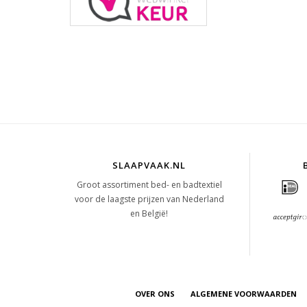
SLAAPVAAK.NL
Groot assortiment bed- en badtextiel
voor de laagste prijzen van Nederland
en België!
OVER ONS
ALGEMENE VOORWAARDEN