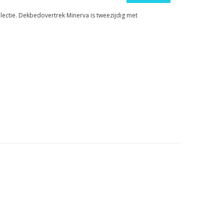
lectie. Dekbedovertrek Minerva is tweezijdig met