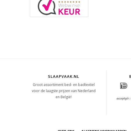
SLAAPVAAK.NL
Groot assortiment bed- en badtextiel
voor de laagste prijzen van Nederland
en België!