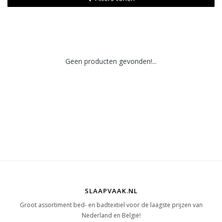
Geen producten gevonden!...
SLAAPVAAK.NL
Groot assortiment bed- en badtextiel voor de laagste prijzen van
Nederland en België!