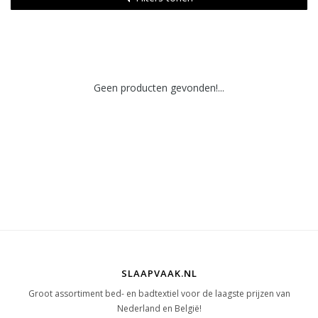
Geen producten gevonden!...
SLAAPVAAK.NL
Groot assortiment bed- en badtextiel voor de laagste prijzen van
Nederland en België!