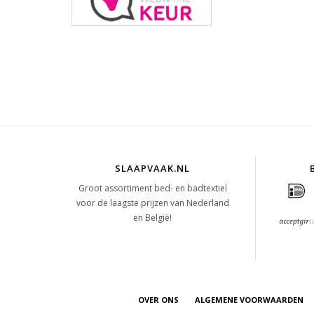
SLAAPVAAK.NL
Groot assortiment bed- en badtextiel
voor de laagste prijzen van Nederland
en België!
OVER ONS
ALGEMENE VOORWAARDEN