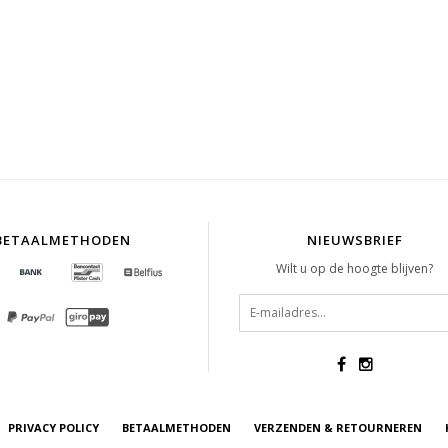
BETAALMETHODEN
NIEUWSBRIEF
Wilt u op de hoogte blijven?
PRIVACY POLICY
BETAALMETHODEN
VERZENDEN & RETOURNEREN