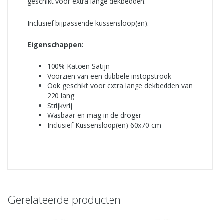
geschikt voor extra lange dekbedden.
Inclusief bijpassende kussensloop(en).
Eigenschappen:
100% Katoen Satijn
Voorzien van een dubbele instopstrook
Ook geschikt voor extra lange dekbedden van
220 lang
Strijkvrij
Wasbaar en mag in de droger
Inclusief Kussensloop(en) 60x70 cm
Gerelateerde producten