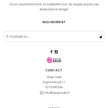
Groot assortiment bed- en badtextiel voor de laagste prijzen van
Nederland en België!
NIEUWSBRIEF
CONTACT
Slaap Vaak
Kryptonstraat 11
6718 WR
Ede
info@slaapvaak.nl