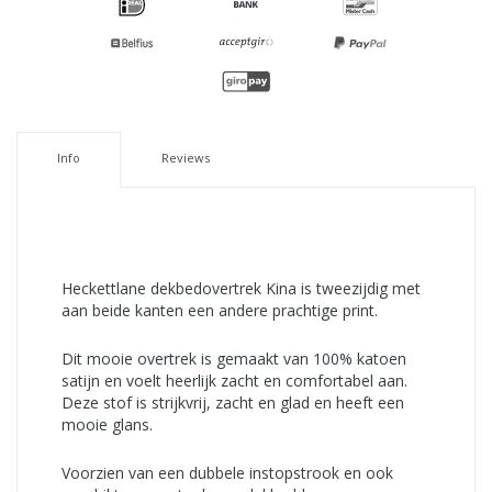
Info
Reviews
Heckettlane dekbedovertrek Kina is tweezijdig met
aan beide kanten een andere prachtige print.
Dit mooie overtrek is gemaakt van 100% katoen
satijn en voelt heerlijk zacht en comfortabel aan.
Deze stof is strijkvrij, zacht en glad en heeft een
mooie glans.
Voorzien van een dubbele instopstrook en ook