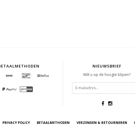
BETAALMETHODEN
NIEUWSBRIEF
Wilt u op de hoogte blijven?
PRIVACY POLICY
BETAALMETHODEN
VERZENDEN & RETOURNEREN