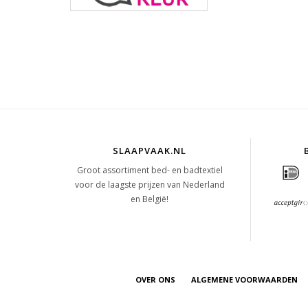
SLAAPVAAK.NL
Groot assortiment bed- en badtextiel
voor de laagste prijzen van Nederland
en België!
OVER ONS
ALGEMENE VOORWAARDEN