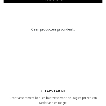
Geen producten gevonden!...
SLAAPVAAK.NL
Groot assortiment bed- en badtextiel voor de laagste prijzen van
Nederland en België!