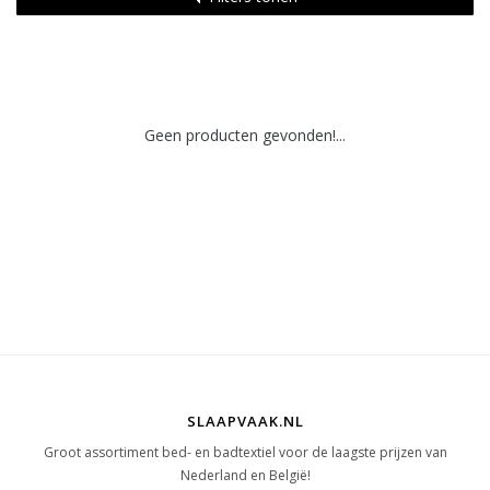
Geen producten gevonden!...
SLAAPVAAK.NL
Groot assortiment bed- en badtextiel voor de laagste prijzen van
Nederland en België!