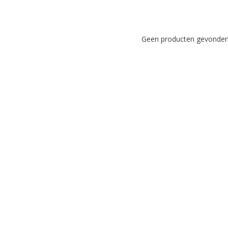
Geen producten gevonden!