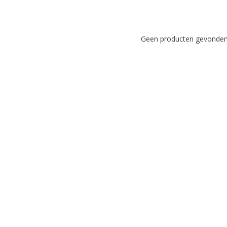
Geen producten gevonden!