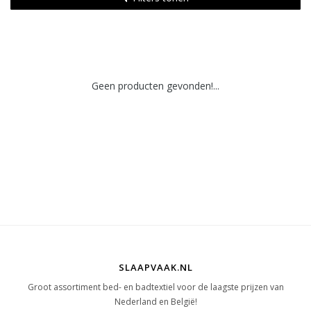
Geen producten gevonden!...
SLAAPVAAK.NL
Groot assortiment bed- en badtextiel voor de laagste prijzen van
Nederland en België!