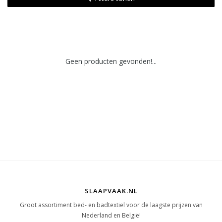
Geen producten gevonden!...
SLAAPVAAK.NL
Groot assortiment bed- en badtextiel voor de laagste prijzen van
Nederland en België!