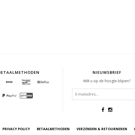
BETAALMETHODEN
NIEUWSBRIEF
Wilt u op de hoogte blijven?
PRIVACY POLICY
BETAALMETHODEN
VERZENDEN & RETOURNEREN