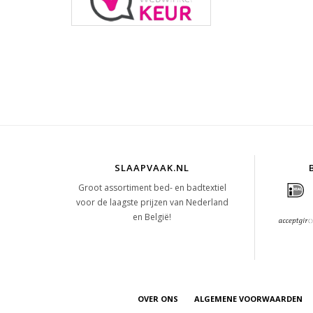
SLAAPVAAK.NL
Groot assortiment bed- en badtextiel
voor de laagste prijzen van Nederland
en België!
OVER ONS
ALGEMENE VOORWAARDEN