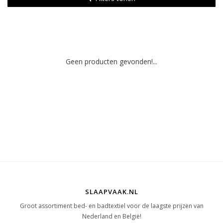
Geen producten gevonden!...
SLAAPVAAK.NL
Groot assortiment bed- en badtextiel voor de laagste prijzen van
Nederland en België!