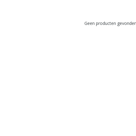
Geen producten gevonden!