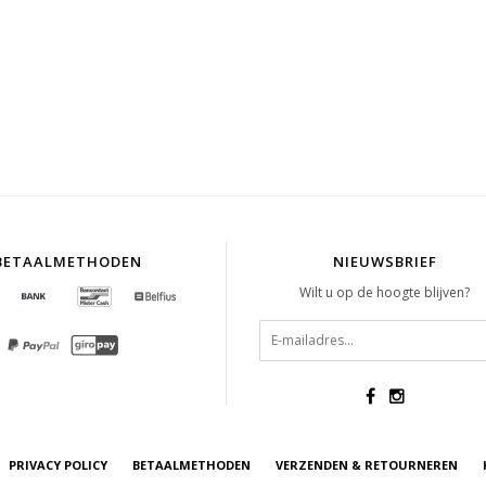
BETAALMETHODEN
NIEUWSBRIEF
Wilt u op de hoogte blijven?
PRIVACY POLICY
BETAALMETHODEN
VERZENDEN & RETOURNEREN