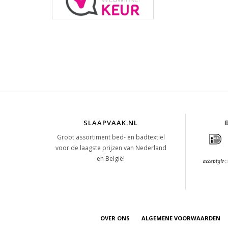
SLAAPVAAK.NL
Groot assortiment bed- en badtextiel
voor de laagste prijzen van Nederland
en België!
OVER ONS
ALGEMENE VOORWAARDEN