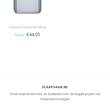
Essenza Tesse (Zen Blue)
€44,95
€89,95
SLAAPVAAK.NL
Groot assortiment bed- en badtextiel voor de laagste prijzen van
Nederland en België!