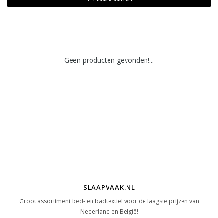
Geen producten gevonden!...
SLAAPVAAK.NL
Groot assortiment bed- en badtextiel voor de laagste prijzen van
Nederland en België!