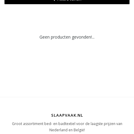
Geen producten gevonden!...
SLAAPVAAK.NL
Groot assortiment bed- en badtextiel voor de laagste prijzen van
Nederland en België!