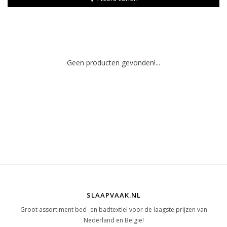
Geen producten gevonden!...
SLAAPVAAK.NL
Groot assortiment bed- en badtextiel voor de laagste prijzen van
Nederland en België!