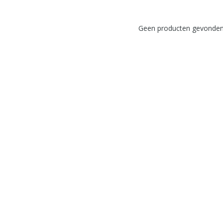
Geen producten gevonden!