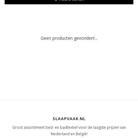
Geen producten gevonden!...
SLAAPVAAK.NL
Groot assortiment bed- en badtextiel voor de laagste prijzen van
Nederland en België!