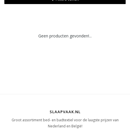
Geen producten gevonden!...
SLAAPVAAK.NL
Groot assortiment bed- en badtextiel voor de laagste prijzen van
Nederland en België!