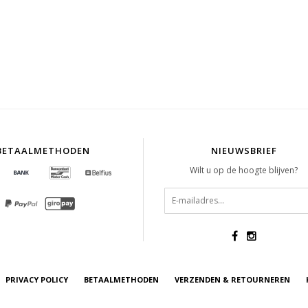
BETAALMETHODEN
NIEUWSBRIEF
Wilt u op de hoogte blijven?
PRIVACY POLICY
BETAALMETHODEN
VERZENDEN & RETOURNEREN