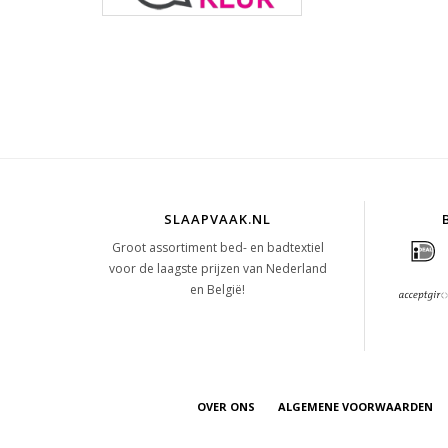
SLAAPVAAK.NL
Groot assortiment bed- en badtextiel
voor de laagste prijzen van Nederland
en België!
OVER ONS
ALGEMENE VOORWAARDEN