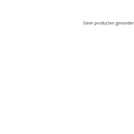
Geen producten gevonden!