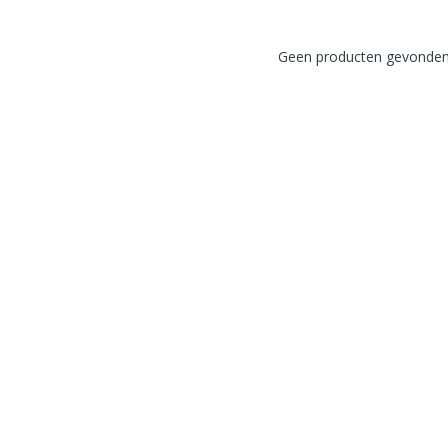
Geen producten gevonden!