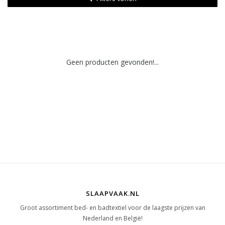
Geen producten gevonden!...
SLAAPVAAK.NL
Groot assortiment bed- en badtextiel voor de laagste prijzen van
Nederland en België!