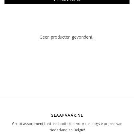
Geen producten gevonden!...
SLAAPVAAK.NL
Groot assortiment bed- en badtextiel voor de laagste prijzen van
Nederland en België!