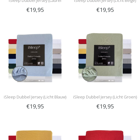
iSleep Dubbel Jersey (Laurel
iSleep Dubbel Jersey (Licht Beige)
€19,95
€19,95
Groen)
iSleep Dubbel Jersey (Licht Blauw)
iSleep Dubbel Jersey (Licht Groen)
€19,95
€19,95