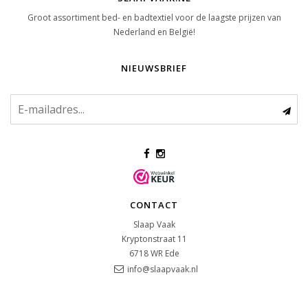
Groot assortiment bed- en badtextiel voor de laagste prijzen van
Nederland en België!
NIEUWSBRIEF
CONTACT
Slaap Vaak
Kryptonstraat 11
6718 WR
Ede
info@slaapvaak.nl