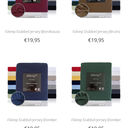
iSleep Dubbel Jersey (Bordeaux)
iSleep Dubbel Jersey (Bruin)
€19,95
€19,95
iSleep Dubbel Jersey (Donker
iSleep Dubbel Jersey (Donker