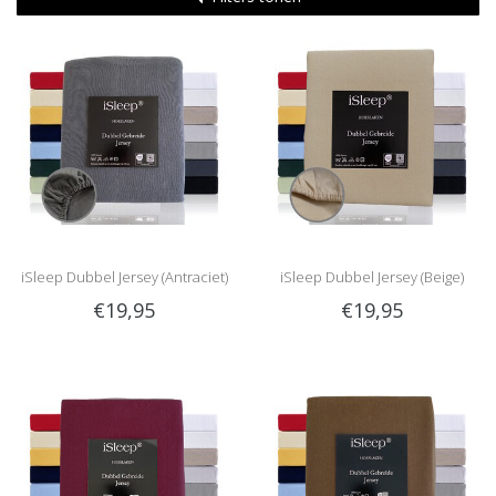
iSleep Dubbel Jersey (Antraciet)
iSleep Dubbel Jersey (Beige)
€19,95
€19,95