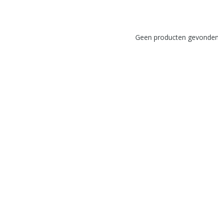
Geen producten gevonden!