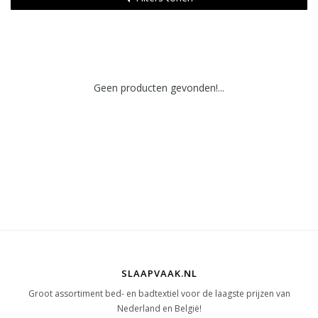
Geen producten gevonden!...
SLAAPVAAK.NL
Groot assortiment bed- en badtextiel voor de laagste prijzen van
Nederland en België!