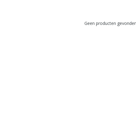
Geen producten gevonden!