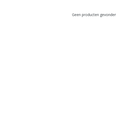
Geen producten gevonden!